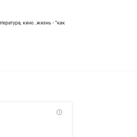
ратура, кино...жизнь - "как