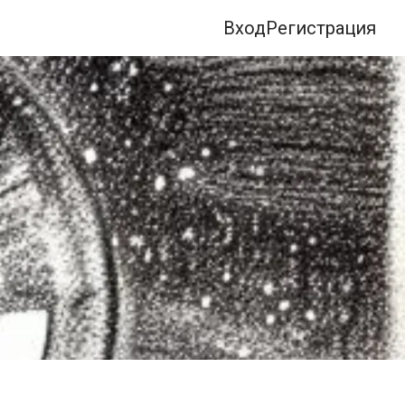
Вход
Регистрация