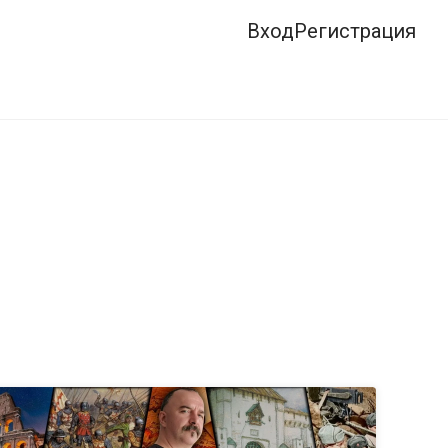
Вход
Регистрация