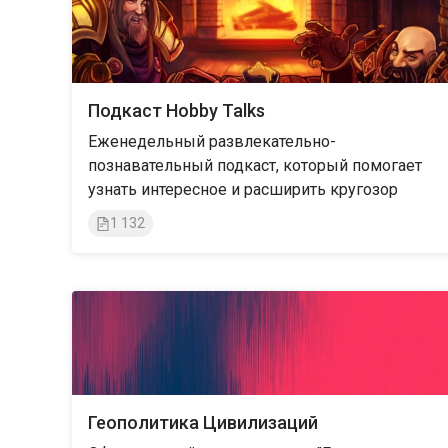
Подкаст Hobby Talks
Еженедельный развлекательно-
познавательный подкаст, который помогает
узнать интересное и расширить кругозор
1 132
Геополитика Цивилизаций