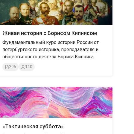
Живая история с Борисом Кипнисом
Фундаментальный курс истории России от
петербургского историка, преподавателя и
общественного деятеля Бориса Кипниса
295
110
«Тактическая суббота»