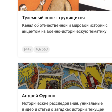
Туземный совет трудящихся
Канал об отечественной и мировой истории с
акцентом на военно-историческую тематику
47
6 563
Андрей Фурсов
Исторические расследования, уникальные
видео и статьи о загадках истории, текущей