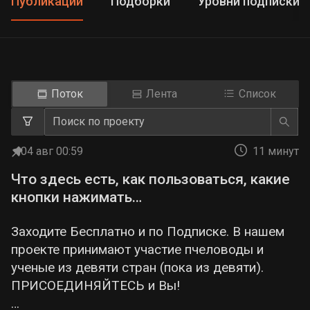
Публикации
Подборки
Уровни подписки
Поток
Лента
Список
04 авг 00:59
11 минут
Что здесь есть, как пользоваться, какие
кнопки нажимать…
Заходите Бесплатно и по Подписке. В нашем
проекте принимают участие пчеловоды и
ученые из девяти стран (пока из девяти).
ПРИСОЕДИНЯЙТЕСЬ и Вы!
…