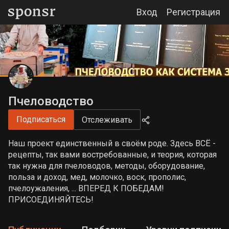
Вход
Регистрация
Пчеловодство
Подписаться
Отслеживать
Наш проект единственный в своём роде. Здесь ВСЁ -
рецепты, так вами востребованные, и теория, которая
так нужна для пчеловодов, методы, оборудование,
польза и доход, мед, молочко, воск, прополис,
пчелоужаления, ... ВПЕРЕД К ПОБЕДАМ!
ПРИСОЕДИНЯЙТЕСЬ!