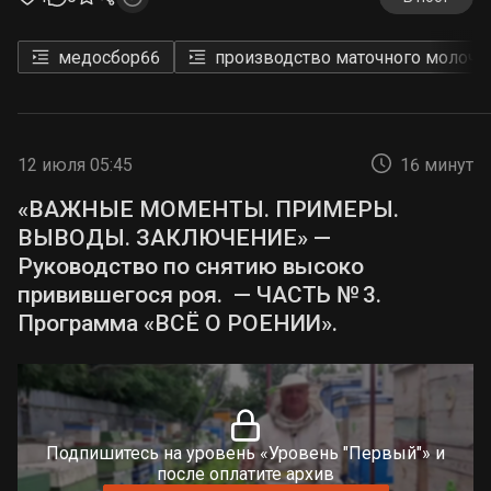
медосбор
66
производство маточного молочк
12 июля 05:45
16 минут
«ВАЖНЫЕ МОМЕНТЫ. ПРИМЕРЫ.
ВЫВОДЫ. ЗАКЛЮЧЕНИЕ» —
Руководство по снятию высоко
привившегося роя. — ЧАСТЬ № 3.
Программа «ВСЁ О РОЕНИИ».
Подпишитесь на уровень «Уровень "Первый"» и
после оплатите архив