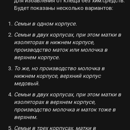
для избавления от клеща без хим.средств.
Будет показаны несколько вариантов:
Семьи в одном корпусе.
Семьи в двух корпусах, при этом матки в
изоляторах в нижнем корпусе,
производство маток или молочка в
верхнем корпусе.
То же, но производство молочка в
нижнем корпусе, верхний корпус
медовый.
Семьи в двух корпусах, при этом матки в
изоляторах в верхнем корпусе,
производство молочка и маток тоже в
верхнем.
Семьи в трех корпусах, матки в