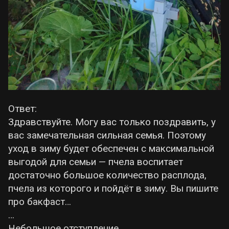
Ответ:
Здравствуйте. Могу вас только поздравить, у
вас замечательная сильная семья. Поэтому
уход в зиму будет обеспечен с максимальной
выгодой для семьи — пчела воспитает
достаточно большое количество расплода,
пчела из которого и пойдёт в зиму. Вы пишите
про бакфаст…
…
Небольшое отступление.