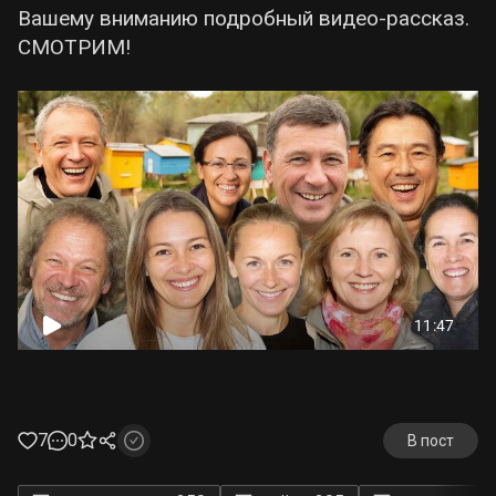
Вашему вниманию подробный видео-рассказ.
СМОТРИМ!
7
0
В пост