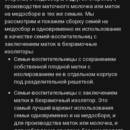
производстве маточного молочка или маток
на медосборе в тех же семьях. Мы
рассмотрим и покажем сборку семей на
медосбор и одновременно их использование
в качестве семей-воспитательниц с
заключением маток в безрамочные
изоляторы:
Семьи-воспитательницы с сохранением
собственной плодной матки с
изолированием ее в отдельном корпусе
под разделительной решеткой.
Семьи-воспитательницы с заключением
матки в безрамочный изолятор. Это
самый лучший вариант использования
семьи одновременно и на медосборе, и
для производства маток или молочка, и