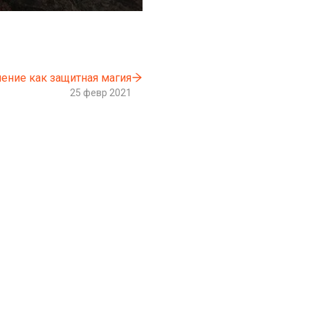
ение как защитная магия
25 февр 2021