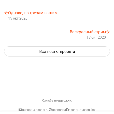
Однако, по грехам нашим...
15 окт 2020
Воскресный стрим
17 окт 2020
Все посты проекта
Служба поддержки:
support@sponsr.ru
sponsr.ru
sponsr_support_bot