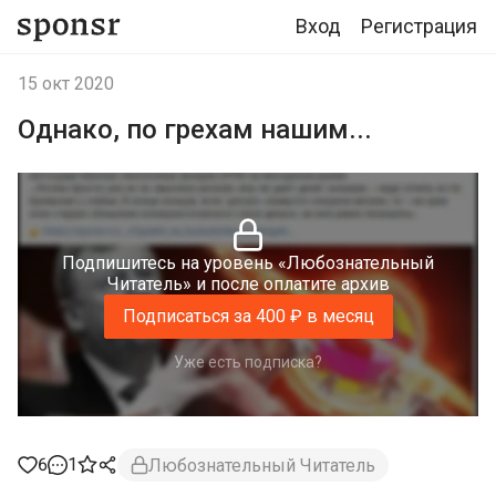
Вход
Регистрация
15 окт 2020
Однако, по грехам нашим...
Подпишитесь на уровень «Любознательный
Читатель» и после оплатите архив
Подписаться за 400 ₽ в месяц
Уже есть подписка?
6
1
Любознательный Читатель