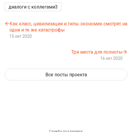
диалоги с коллегами
3
Как класс, цивилизации и типы экономик смотрят на
одни и те же катастрофы
15 окт 2020
Три места для полноты
16 окт 2020
Все посты проекта
Служба поддержки: