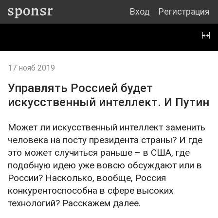
Вход
Регистрация
17 нояб 2019
Управлять Россией будет
искусственный интеллект. И Путин
Может ли искусственный интеллект заменить
человека на посту президента страны? И где
это может случиться раньше – в США, где
подобную идею уже вовсю обсуждают или в
России? Насколько, вообще, Россия
конкурентоспособна в сфере высоких
технологий? Расскажем далее.