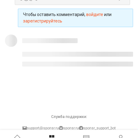
Чтобы оставить комментарий,
войдите
или
зарегистрируйтесь
Служба поддержки:
support@sponsr.ru
sponsr.ru
sponsr_support_bot