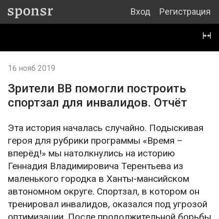
Вход
Регистрация
16 нояб 2019
Зрители ВВ помогли построить
спортзал для инвалидов. Отчёт
Эта история началась случайно. Подыскивая
героя для рубрики программы «Время –
вперёд!» мы натолкнулись на историю
Геннадия Владимировича Терентьева из
маленького городка в Ханты-мансийском
автономном округе. Спортзал, в котором он
тренировал инвалидов, оказался под угрозой
оптимизации. После продолжительной борьбы