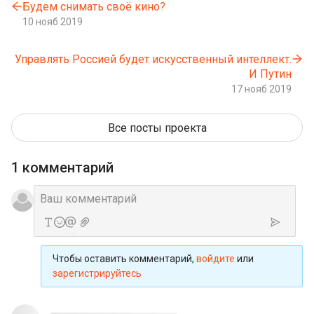
Будем снимать своё кино?
10 нояб 2019
Управлять Россией будет искусственный интеллект.
И Путин
17 нояб 2019
Все посты проекта
1 комментарий
Чтобы оставить комментарий,
войдите
или
зарегистрируйтесь