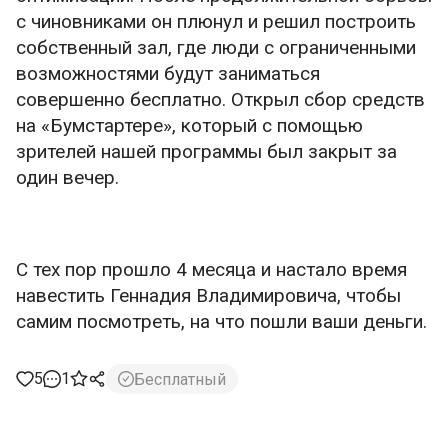
с чиновниками он плюнул и решил построить
собственный зал, где люди с ограниченными
возможностями будут заниматься
совершенно бесплатно. Открыл сбор средств
на «Бумстартере», который с помощью
зрителей нашей программы был закрыт за
один вечер.
С тех пор прошло 4 месяца и настало время
навестить Геннадия Владимировича, чтобы
самим посмотреть, на что пошли ваши деньги.
5
1
Бесплатный