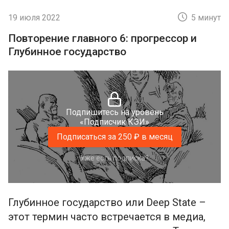
19 июля 2022
5 минут
Повторение главного 6: прогрессор и
Глубинное государство
Подпишитесь на уровень
«Подписчик КЭИ»
Подписаться за 250 ₽ в месяц
Уже есть подписка?
Глубинное государство или Deep State –
этот термин часто встречается в медиа,