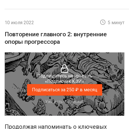
10 июля 2022
5 минут
Повторение главного 2: внутренние
опоры прогрессора
Подпишитесь на уровень
«Подписчик КЭИ»
Подписаться за 250 ₽ в месяц
Уже есть подписка?
Продолжая напоминать о ключевых