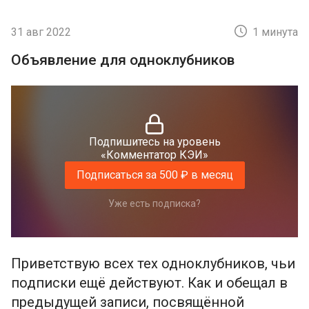
31 авг 2022
1 минута
Объявление для одноклубников
Подпишитесь на уровень
«Комментатор КЭИ»
Подписаться за 500 ₽ в месяц
Уже есть подписка?
Приветствую всех тех одноклубников, чьи
подписки ещё действуют. Как и обещал в
предыдущей записи, посвящённой