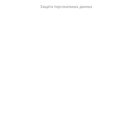
Защита персональных данных