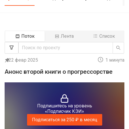
Поток
Лента
Список
22 февр 2025
1 минута
Анонс второй книги о прогрессорстве
Подпишитесь на уровень
«Подписчик КЭИ»
Подписаться за 250 ₽ в месяц