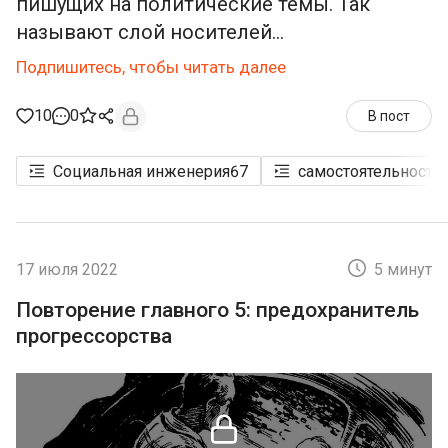
пишущих на политические темы. Так
называют слой носителей...
Подпишитесь, чтобы читать далее
10
0
В пост
Социальная инженерия
67
самостоятельность
17 июля 2022
5 минут
Повторение главного 5: предохранитель
прогрессорства