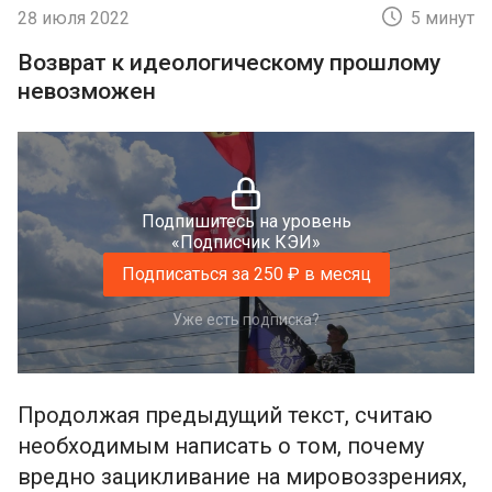
28 июля 2022
5 минут
Возврат к идеологическому прошлому
невозможен
Подпишитесь на уровень
«Подписчик КЭИ»
Подписаться за 250 ₽ в месяц
Уже есть подписка?
Продолжая предыдущий текст, считаю
необходимым написать о том, почему
вредно зацикливание на мировоззрениях,