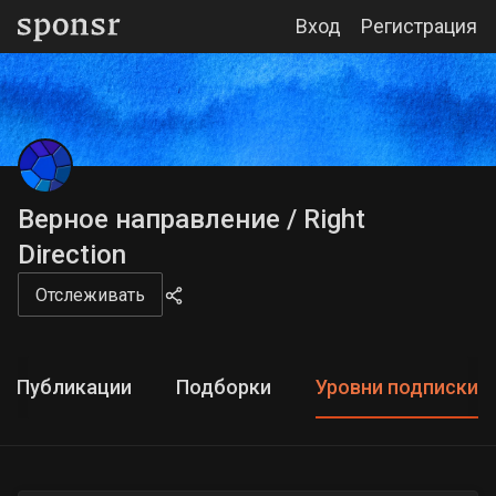
Вход
Регистрация
Верное направление / Right
Direction
Отслеживать
Публикации
Подборки
Уровни подписки