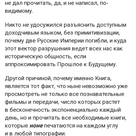
не дал прочитать, да, и не написал, по-
видимому.
Никто не удосужился разъяснить доступным
доходчивым языком, без примитивизации,
почему две Русские Империи погибли, и куда
этот вектор разрушения ведет всех нас как
историческую общность, если
аппроксимировать Прошлое к Будущему.
Другой причиной, почему именно Книга,
является тот факт, что ныне невозможно уже
просмотреть не только все познавательные
фильмы и передачи, число которых растет
в бесконечность экспоненциально каждый
день, но и прочитать все необходимые книги,
которые
ноне
печатаются на каждом углу
и в любой типографии.