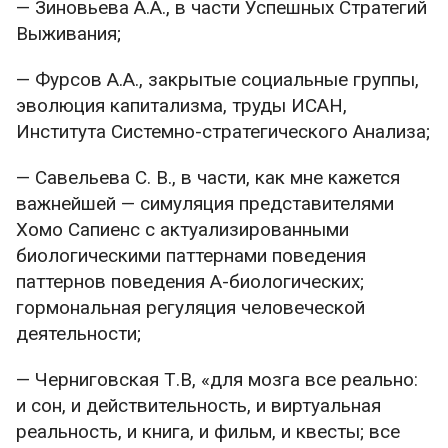
— Зиновьева А.А., в части Успешных Стратегий
Выживания;
— Фурсов А.А., закрытые социальные группы,
эволюция капитализма, труды ИСАН,
Института Системно-стратегического Анализа;
— Савельева С. В., в части, как мне кажется
важнейшей — симуляция представителями
Хомо Сапиенс с актуализированными
биологическими паттернами поведения
паттернов поведения А-биологических;
гормональная регуляция человеческой
деятельности;
— Черниговская Т.В, «для мозга все реально:
и сон, и действительность, и виртуальная
реальность, и книга, и фильм, и квесты; все