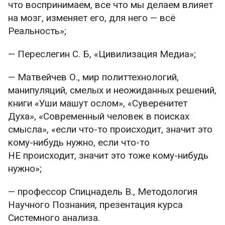
что воспринимаем, все что мы делаем влияет
на мозг, изменяет его, для него — всё
Реальность»;
— Переслегин С. Б, «Цивилизация Медиа»;
— Матвейчев О., мир политтехнологий,
манипуляций, смелых и неожиданных решений,
книги «Уши машут ослом», «Суверенитет
Духа», «Современный человек в поисках
смысла», «если что-то происходит, значит это
кому-нибудь нужно, если что-то
НЕ происходит, значит это тоже кому-нибудь
нужно»;
— профессор Спицнадель В., Методология
Научного Познания, презентация курса
Системного анализа.