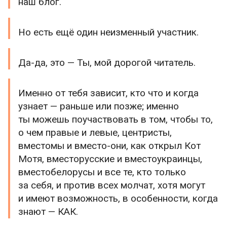
наш блог.
Но есть ещё один неизменный участник.
Да-да, это — Ты, мой дорогой читатель.
Именно от тебя зависит, кто что и когда
узнает — раньше или позже; именно
ты можешь поучаствовать в том, чтобы то,
о чем правые и левые, центристы,
вместомы и вместо-они, как открыл Кот
Мотя, вместорусские и вместоукраинцы,
вместобелорусы и все те, кто только
за себя, и против всех молчат, хотя могут
и имеют возможность, в особенности, когда
знают — КАК.