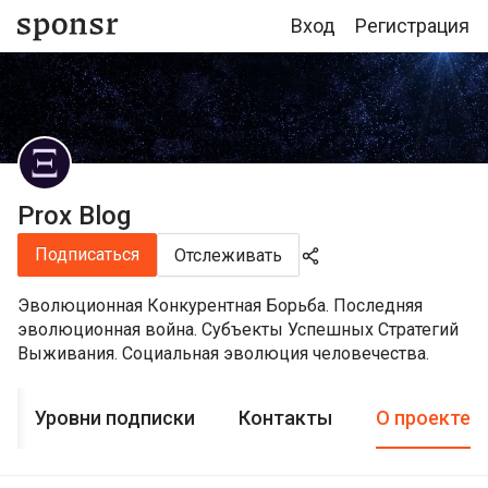
Вход
Регистрация
Prox Blog
Подписаться
Отслеживать
Эволюционная Конкурентная Борьба. Последняя
эволюционная война. Субъекты Успешных Стратегий
Выживания. Социальная эволюция человечества.
Уровни подписки
Контакты
О проекте