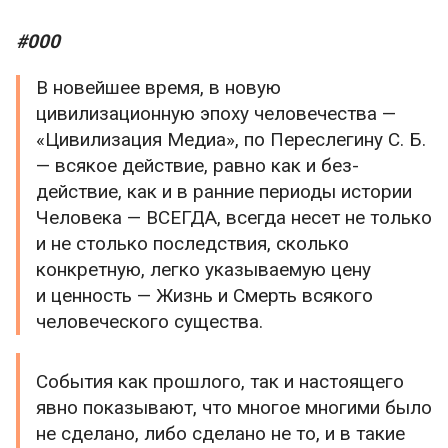
#000
В новейшее время, в новую
цивилизационную эпоху человечества —
«Цивилизация Медиа», по Переслегину С. Б.
— всякое действие, равно как и без-
действие, как и в ранние периоды истории
Человека — ВСЕГДА, всегда несет не только
и не столько последствия, сколько
конкретную, легко указываемую цену
и ценность — Жизнь и Смерть всякого
человеческого существа.
События как прошлого, так и настоящего
явно показывают, что многое многими было
не сделано, либо сделано не то, и в такие