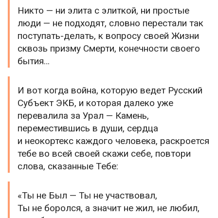
Никто — ни элита с элиткой, ни простые
люди — не подходят, словно перестали так
поступать-делать, к вопросу своей Жизни
сквозь призму Смерти, конечности своего
бытия…
И вот когда война, которую ведет Русский
Субъект ЭКБ, и которая далеко уже
перевалила за Урал — Камень,
переместившись в души, сердца
и неокортекс каждого человека, раскроется
тебе во всей своей скажи себе, повтори
слова, сказанные Тебе:
«Ты не Был — Ты не участвовал,
Ты не боролся, а значит не жил, не любил,