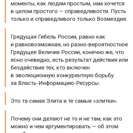
моменты, как людям простым, нам хочется
в целом простого — справедливости. Пусть
только и справедливого только Возмездия.
Грядущая Гибель России, равно как
и равновозможная, но разно-вероятностное
Грядущее Величие России, конечно же, что
ясно очевидно, есть результат действия или
бездействия тех, кто включен
в эволюционную конкурентную борьбу
за Власть-Информацию-Ресурсы.
Это та самая Элита и те самые «элитки».
Почему они делают не то и не там, как это
можно и чем аргументировать — об этом