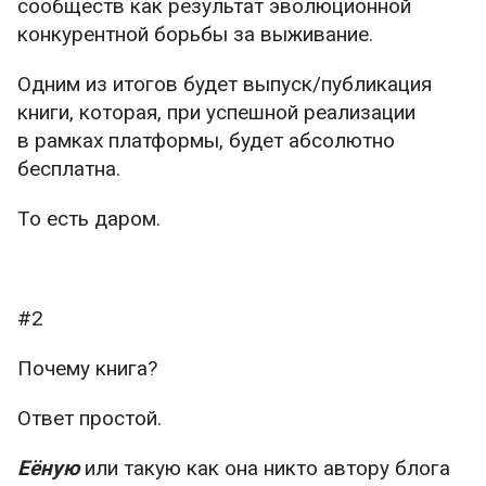
сообществ как результат эволюционной
конкурентной борьбы за выживание.
Одним из итогов будет выпуск/публикация
книги, которая, при успешной реализации
в рамках платформы, будет абсолютно
бесплатна.
То есть даром.
#2
Почему книга?
Ответ простой.
Еёную
или такую как она никто автору блога