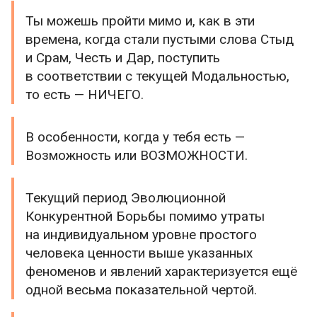
Ты можешь пройти мимо и, как в эти
времена, когда стали пустыми слова Стыд
и Срам, Честь и Дар, поступить
в соответствии с текущей Модальностью,
то есть — НИЧЕГО.
В особенности, когда у тебя есть —
Возможность или ВОЗМОЖНОСТИ.
Текущий период Эволюционной
Конкурентной Борьбы помимо утраты
на индивидуальном уровне простого
человека ценности выше указанных
феноменов и явлений характеризуется ещё
одной весьма показательной чертой.