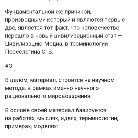
Фундаментальной же причиной,
производными который и являются первые
две, является тот факт, что человечество
перешло в новый цивилизационный этап —
Цивилизацию Медиа, в терминологии
Переслегина С. Б.
#3
В целом, материал, строится на научном
методе, в рамках именно научного
рационального мировоззрения.
В основе своей материал базируется
на работах, мыслях, идеях, терминологии,
примерах, моделях: