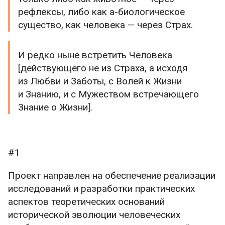
рефлексы, либо как а-биологическое
существо, как человека — через Страх.
И редко ныне встретить Человека
[действующего не из Страха, а исходя
из Любви и Заботы, с Волей к Жизни
и Знанию, и с Мужеством встречающего
Знание о Жизни].
#1
Проект направлен на обеспечение реализации
исследований и разработки практических
аспектов теоретических оснований
исторической эволюции человеческих