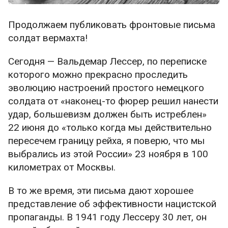
Продолжаем публиковать фронтовые письма
солдат вермахта!
Сегодня — Вальдемар Лессер, по переписке
которого можно прекрасно проследить
эволюцию настроений простого немецкого
солдата от «наконец-то фюрер решил нанести
удар, большевизм должен быть истреблен»
22 июня до «только когда мы действительно
пересечем границу рейха, я поверю, что мы
выбрались из этой России» 23 ноября в 100
километрах от Москвы.
В то же время, эти письма дают хорошее
представление об эффективности нацистской
пропаганды. В 1941 году Лессеру 30 лет, он