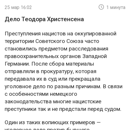
25 мар 16:02
1 минута
Дело Теодора Христенсена
Преступления нацистов на оккупированной
территории Советского Союза часто
становились предметом расследования
правоохранительных органов Западной
Германии. После сбора материалы
отправляли в прокуратуру, которая
передавала их в суд или прекращала
уголовное дело по разным причинам. В связи
с особенностями немецкого
законодательства многие нацистские
преступники так и не предстали перед судом.
Один из таких вопиющих примеров —
уголовное дело против бывшего