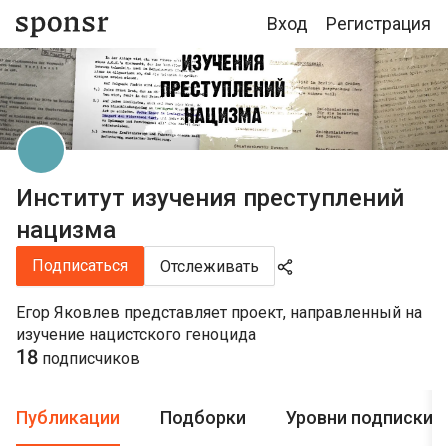
Вход
Регистрация
Институт изучения преступлений
нацизма
Подписаться
Отслеживать
Егор Яковлев представляет проект, направленный на
изучение нацистского геноцида
18
подписчиков
Публикации
Подборки
Уровни подписки