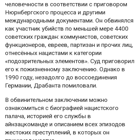
человечности в соответствии с приговором
Нюрнбергского процесса и другими
международными документами. Он обвинялся
как участник убийств по меньшей мере 4400
советских граждан: коммунистов, советских
функционеров, евреев, партизан и прочих лиц,
отнесённых нацистами к категории
«подозрительных элементов». Суд приговорил
его к пожизненному заключению. Однако в
1990 году, незадолго до воссоединения
Германии, Драбанта помиловали.
В обвинительном заключении можно
ознакомиться с биографией нацистского
палача, историей его службы в
айнзацкоманде и описанием всех эпизодов
жестоких преступлений, в которых он