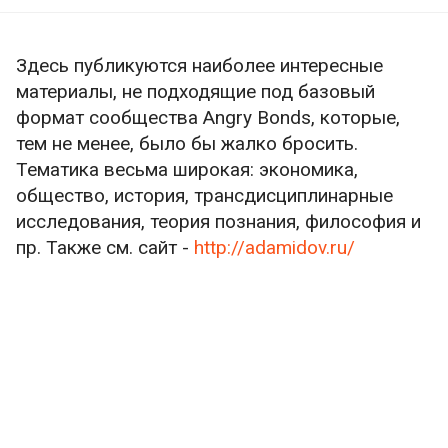
Здесь публикуются наиболее интересные
материалы, не подходящие под базовый
формат сообщества Angry Bonds, которые,
тем не менее, было бы жалко бросить.
Тематика весьма широкая: экономика,
общество, история, трансдисциплинарные
исследования, теория познания, философия и
пр. Также см. сайт -
http://adamidov.ru/