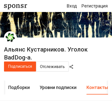
Вход
Регистрация
Альянс Кустарников. Уголок
BadDog-a.
Подписаться
Отслеживать
Подборки
Уровни подписки
Контакты