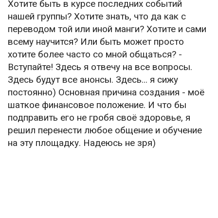
Хотите быть в курсе последних событий
нашей группы? Хотите знать, что да как с
переводом той или иной манги? Хотите и сами
всему научится? Или быть может просто
хотите более часто со мной общаться? -
Вступайте! Здесь я отвечу на все вопросы.
Здесь будут все анонсы. Здесь... я сижу
постоянно) Основная причина создания - моё
шаткое финансовое положение. И что бы
подправить его не гробя своё здоровье, я
решил перенести любое общение и обучение
на эту площадку. Надеюсь не зря)