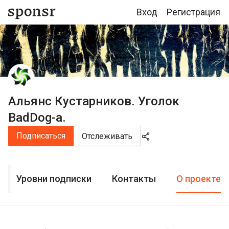
Вход
Регистрация
Альянс Кустарников. Уголок
BadDog-a.
Подписаться
Отслеживать
Уровни подписки
Контакты
О проекте