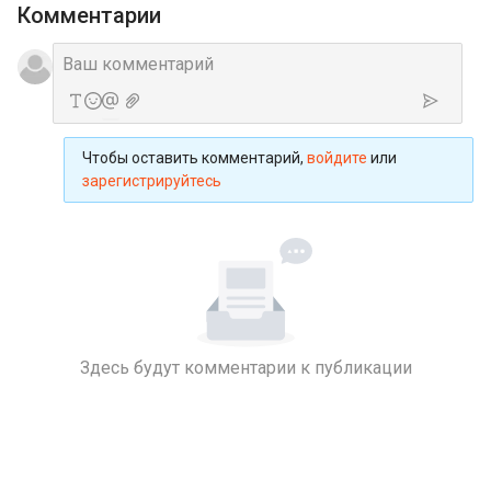
Комментарии
Чтобы оставить комментарий,
войдите
или
зарегистрируйтесь
Здесь будут комментарии к публикации