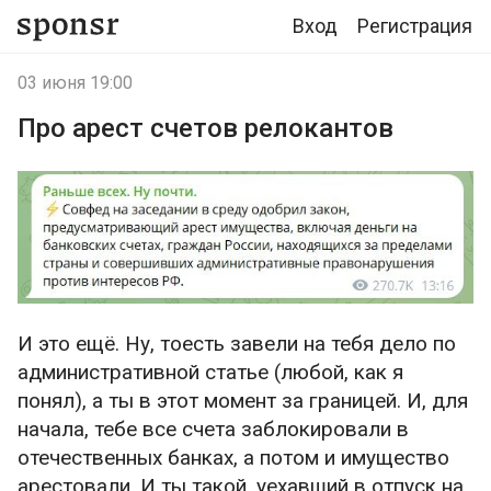
Вход
Регистрация
03 июня 19:00
Про арест счетов релокантов
И это ещё. Ну, тоесть завели на тебя дело по
административной статье (любой, как я
понял), а ты в этот момент за границей. И, для
начала, тебе все счета заблокировали в
отечественных банках, а потом и имущество
арестовали. И ты такой, уехавший в отпуск на