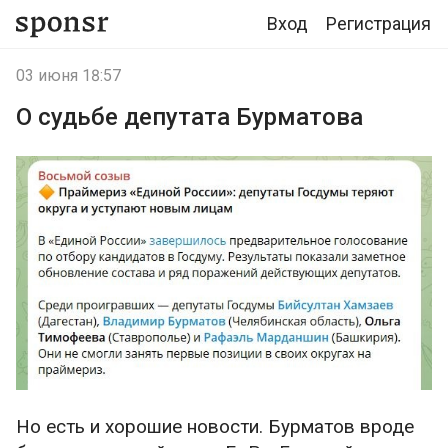
Вход
Регистрация
03 июня 18:57
О судьбе депутата Бурматова
Но есть и хорошие новости. Бурматов вроде