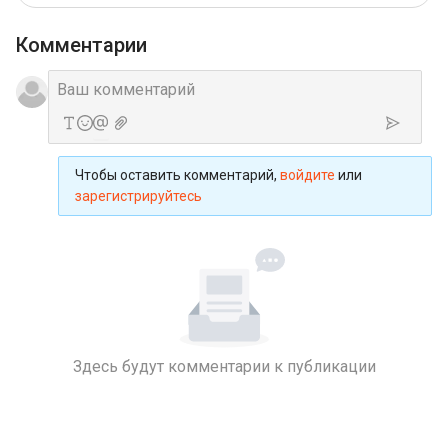
Комментарии
Чтобы оставить комментарий,
войдите
или
зарегистрируйтесь
Здесь будут комментарии к публикации