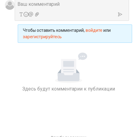
Чтобы оставить комментарий,
войдите
или
зарегистрируйтесь
Здесь будут комментарии к публикации