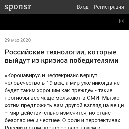
Вход
Регистрация
29 мар 2020
Российские технологии, которые
выйдут из кризиса победителями
«Коронавирус и нефтекризис вернут
человечество в 19 век, а мир уже никогда не
будет таким хорошим как прежде» - такие
прогнозы всё чаще мелькают в СМИ. Мы же
хотим предложить вам другой взгляд на вещи
– мир действительно изменится, но станет
безопаснее и честнее. О роли и перспективах
России в этом процессе расскажем в