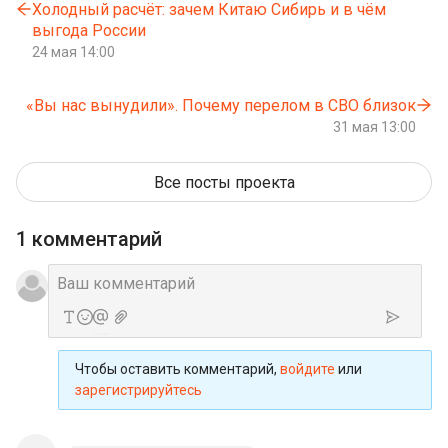
Холодный расчёт: зачем Китаю Сибирь и в чём
выгода России
24 мая 14:00
«Вы нас вынудили». Почему перелом в СВО близок
31 мая 13:00
Все посты проекта
1 комментарий
Чтобы оставить комментарий,
войдите
или
зарегистрируйтесь