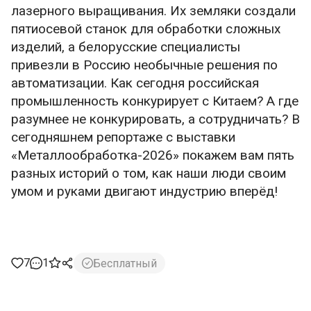
лазерного выращивания. Их земляки создали
пятиосевой станок для обработки сложных
изделий, а белорусские специалисты
привезли в Россию необычные решения по
автоматизации. Как сегодня российская
промышленность конкурирует с Китаем? А где
разумнее не конкурировать, а сотрудничать? В
сегодняшнем репортаже с выставки
«Металлообработка-2026» покажем вам пять
разных историй о том, как наши люди своим
умом и руками двигают индустрию вперёд!
7
1
Бесплатный