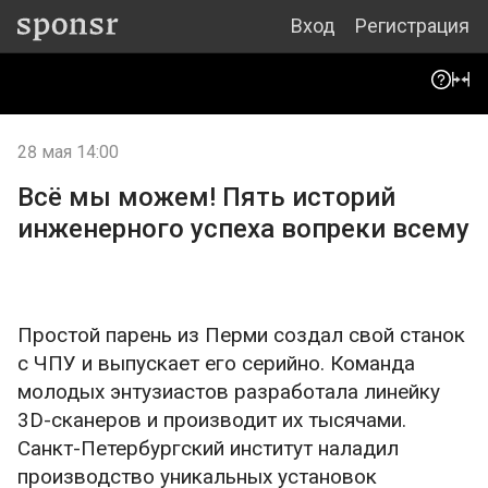
Вход
Регистрация
28 мая 14:00
Всё мы можем! Пять историй
инженерного успеха вопреки всему
Простой парень из Перми создал свой станок
с ЧПУ и выпускает его серийно. Команда
молодых энтузиастов разработала линейку
3D-сканеров и производит их тысячами.
Санкт-Петербургский институт наладил
производство уникальных установок