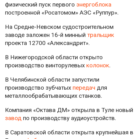
физический пуск первого
энергоблока
построенной «Росатомом» АЭС «Руппур».
На Средне-Невском судостроительном
заводе заложен 16-й минный
тральщик
проекта 12700 «Александрит».
В Нижегородской области открыто
производство винторулевых
колонок
.
В Челябинской области запустили
производство зубчатых
передач
для
металлообрабатывающих станков.
Компания «Октава ДМ» открыла в Туле новый
завод
по производству аудиоустройств.
В Саратовской области открыта крупнейшая в