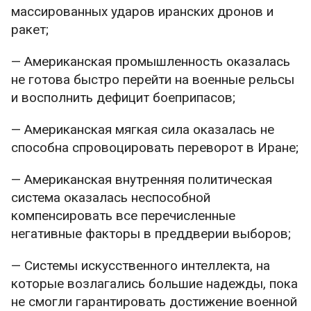
массированных ударов иранских дронов и
ракет;
— Американская промышленность оказалась
не готова быстро перейти на военные рельсы
и восполнить дефицит боеприпасов;
— Американская мягкая сила оказалась не
способна спровоцировать переворот в Иране;
— Американская внутренняя политическая
система оказалась неспособной
компенсировать все перечисленные
негативные факторы в преддверии выборов;
— Системы искусственного интеллекта, на
которые возлагались большие надежды, пока
не смогли гарантировать достижение военной