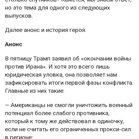
но это тема для одного из следующих
выпусков.
Далее анонс и история героя.
Анонс
В пятницу Трамп заявил об «окончании войны
против Ирана». И хотя это всего лишь
юридическая уловка, она позволяет нам
зафиксировать итоги первой фазы конфликта.
Главные из них такие:
— Американцы не смогли уничтожить военный
потенциал более слабого противника,
который к тому же действовал в одиночку,
если не считать его ограниченных прокси-сил
в регионе;