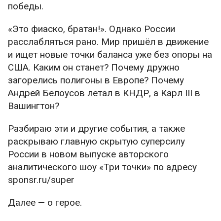
победы.
«Это фиаско, братан!». Однако России
расслабляться рано. Мир пришёл в движение
и ищет новые точки баланса уже без опоры на
США. Каким он станет? Почему дружно
загорелись полигоны в Европе? Почему
Андрей Белоусов летал в КНДР, а Карл III в
Вашингтон?
Разбираю эти и другие события, а также
раскрываю главную скрытую суперсилу
России в новом выпуске авторского
аналитического шоу «Три точки» по адресу
sponsr.ru/super
Далее — о герое.