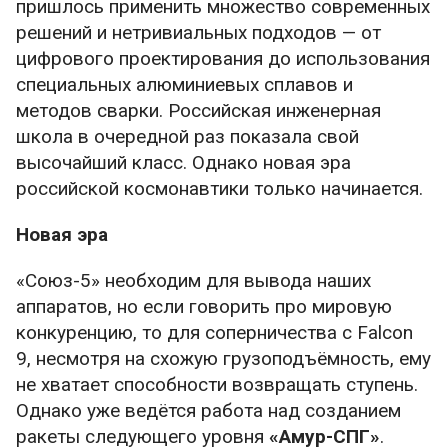
пришлось применить множество современных
решений и нетривиальных подходов — от
цифрового проектирования до использования
специальных алюминиевых сплавов и
методов сварки. Российская инженерная
школа в очередной раз показала свой
высочайший класс. Однако новая эра
российской космонавтики только начинается.
Новая эра
«Союз-5» необходим для вывода наших
аппаратов, но если говорить про мировую
конкуренцию, то для соперничества с Falcon
9, несмотря на схожую грузоподъёмность, ему
не хватает способности возвращать ступень.
Однако уже ведётся работа над созданием
ракеты следующего уровня
«Амур-СПГ»
.