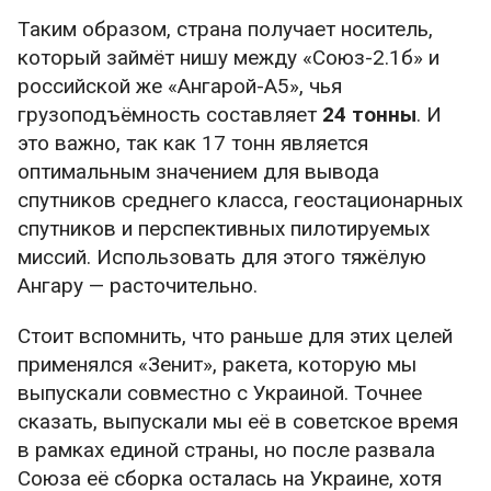
Таким образом, страна получает носитель,
который займёт нишу между «Союз-2.1б» и
российской же «Ангарой-А5», чья
грузоподъёмность составляет
24 тонны
. И
это важно, так как 17 тонн является
оптимальным значением для вывода
спутников среднего класса, геостационарных
спутников и перспективных пилотируемых
миссий. Использовать для этого тяжёлую
Ангару — расточительно.
Стоит вспомнить, что раньше для этих целей
применялся «Зенит», ракета, которую мы
выпускали совместно с Украиной. Точнее
сказать, выпускали мы её в советское время
в рамках единой страны, но после развала
Союза её сборка осталась на Украине, хотя