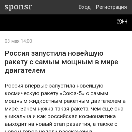
Вход
Регистрация
03 мая 14:00
Россия запустила новейшую
ракету с самым мощным в мире
двигателем
Россия впервые запустила новейшую
космическую ракету «Союз-5» с самым
мощным жидкостным ракетным двигателем в
мире. Зачем нужна такая ракета, чем ещё она
уникальна и как российская космонавтика
выходит на новый этап развития, а также о
новом герое недели расскажем в