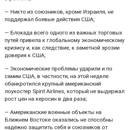
— Никто из союзников, кроме Израиля, не
поддержал боевые действия США;
— Блокада всего одного из важных торговых
путей привела к глобальному экономическому
кризису и, как следствие, к заметной эрозии
доверия к США;
— Экономические проблемы ударили и по
самим США, в частности, на этой неделе
обанкротился крупный американский
лоукостер Spirit Airlines, который не выдержал
рост цен на керосин в два раза;
— Американские военные объекты на
Ближнем Востоке оказались не способны
надёжно защитить себя и союзников от