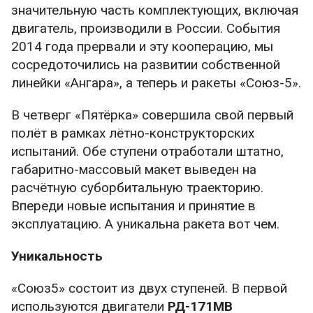
значительную часть комплектующих, включая
двигатель, производили в России. События
2014 года прервали и эту кооперацию, мы
сосредоточились на развитии собственной
линейки «Ангара», а теперь и ракеты «Союз-5».
В четверг «Пятёрка» совершила свой первый
полёт в рамках лётно-конструкторских
испытаний. Обе ступени отработали штатно,
габаритно-массовый макет выведен на
расчётную суборбитальную траекторию.
Впереди новые испытания и принятие в
эксплуатацию. А уникальна ракета вот чем.
Уникальность
«Союз5» состоит из двух ступеней. В первой
используются двигатели
РД-171МВ