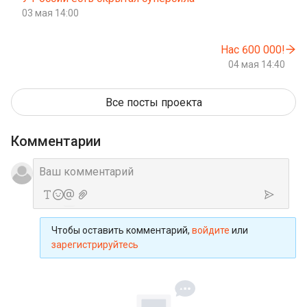
03 мая 14:00
Нас 600 000!
04 мая 14:40
Все посты проекта
Комментарии
Чтобы оставить комментарий,
войдите
или
зарегистрируйтесь