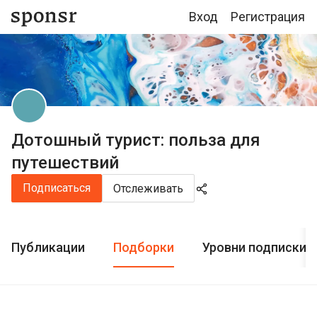
Вход
Регистрация
Дотошный турист: польза для
путешествий
Подписаться
Отслеживать
Публикации
Подборки
Уровни подписки