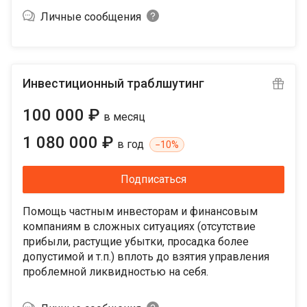
Личные сообщения
Инвестиционный траблшутинг
100 000 ₽
в месяц
1 080 000 ₽
в год
−
10%
Подписаться
Помощь частным инвесторам и финансовым
компаниям в сложных ситуациях (отсутствие
прибыли, растущие убытки, просадка более
допустимой и т.п.) вплоть до взятия управления
проблемной ликвидностью на себя.