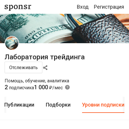
Вход
Регистрация
Лаборатория трейдинга
Отслеживать
Помощь, обучение, аналитика
2
1 000
подписчика
₽/мес
Публикации
Подборки
Уровни подписки