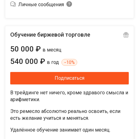
Личные сообщения
Обучение биржевой торговле
50 000 ₽
в месяц
540 000 ₽
в год
−
10%
Подписаться
В трейдинге нет ничего, кроме здравого смысла и
арифметики.
Это ремесло абсолютно реально освоить, если
есть желание учиться и меняться.
Удалённое обучение занимает один месяц.