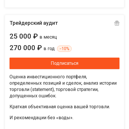
Трейдерский аудит
25 000 ₽
в месяц
270 000 ₽
в год
−
10%
Подписаться
Оценка инвестиционного портфеля,
определенных позиций и сделок, анализ истории
торговли (statement), торговой стратегии,
допущенных ошибок.
Краткая объективная оценка вашей торговли.
И рекомендации без «воды».