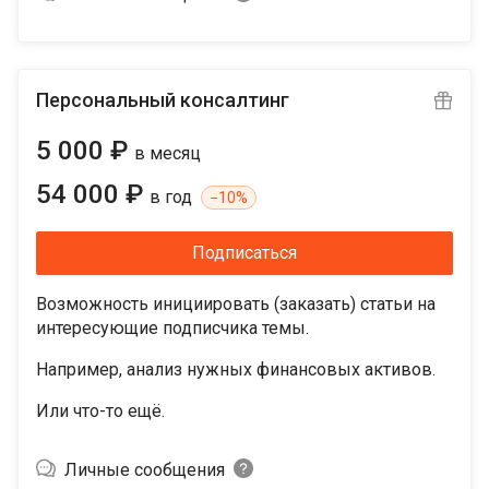
Персональный консалтинг
5 000 ₽
в месяц
54 000 ₽
в год
−
10%
Подписаться
Возможность инициировать (заказать) статьи на
интересующие подписчика темы.
Например, анализ нужных финансовых активов.
Или что-то ещё.
Личные сообщения