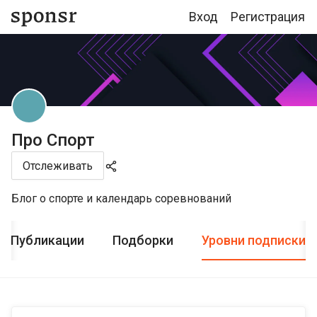
Вход
Регистрация
Про Спорт
Отслеживать
Блог о спорте и календарь соревнований
Публикации
Подборки
Уровни подписки