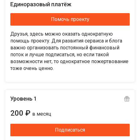
Единоразовый платёж
Помочь проекту
Друзья, здесь можно оказать однократную
помощь проекту. Для развития сервиса и блога
важно организовать постоянный финансовый
поток и лучше подписаться, но если такой
возможности нет, то однократное пожертвование
тоже очень ценно.
Уровень 1
200 ₽
в месяц
Подписаться