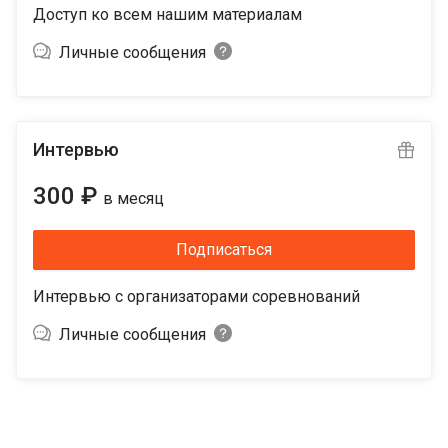
Доступ ко всем нашим материалам
Личные сообщения
Интервью
300 ₽
в месяц
Подписаться
Интервью с организаторами соревнований
Личные сообщения