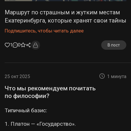
Маршрут по страшным и жутким местам
Екатеринбурга, которые хранят свои тайны
Подпишитесь, чтобы читать далее
1
0
В пост
25 окт 2025
1 минута
Что мы рекомендуем почитать
по философии?
Типичный базис:
1. Платон — «Государство».