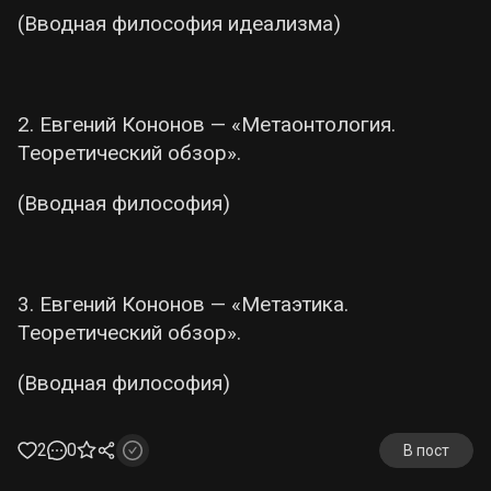
(Вводная философия идеализма)
2. Евгений Кононов — «Метаонтология.
Теоретический обзор».
(Вводная философия)
3. Евгений Кононов — «Метаэтика.
Теоретический обзор».
(Вводная философия)
2
0
В пост