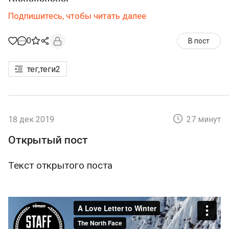
Подпишитесь, чтобы читать далее
0
В пост
тег,теги
2
18 дек 2019
27 минут
Открытый пост
Текст открытого поста