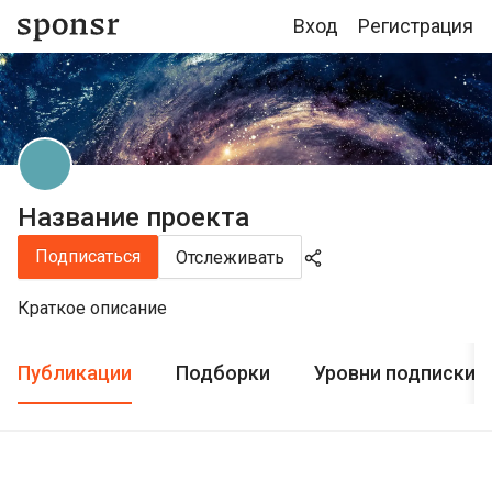
Вход
Регистрация
Название проекта
Подписаться
Отслеживать
Краткое описание
Публикации
Подборки
Уровни подписки