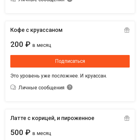
Кофе с круассаном
200 ₽
в месяц
Подписаться
Это уровень уже посложнее. И круассан.
Личные сообщения
Латте с корицей, и пироженное
500 ₽
в месяц