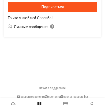
Подписаться
То что я люблю! Спасибо!
Личные сообщения
Служба поддержки:
support@sponsr.ru
sponsr.ru
sponsr_support_bot