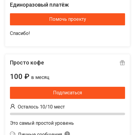
Единоразовый платёж
Помочь проекту
Спасибо!
Просто кофе
100 ₽
в месяц
Подписаться
Осталось 10/10 мест
Это самый простой уровень
Личные сообщения