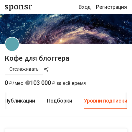
Вход
Регистрация
Кофе для блоггера
Отслеживать
0
103 000
₽/мес
₽ за всё время
Публикации
Подборки
Уровни подписки