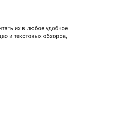
итать их в любое удобное
део и текстовых обзоров,