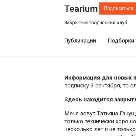
Tearium
Подписаться
Закрытый творческий клуб
Публикации
Подборки
Информация для новых п
подписку 3 сентября, то 
Здесь находится закрыт
Меня зовут Татьяна Гануща
только технически хорошо
несколько лет я не только