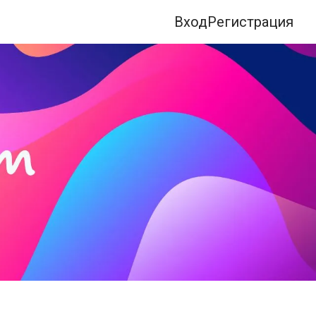
Вход
Регистрация