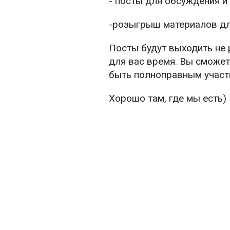
- посты для обсуждения и
-розыгрыш материалов дл
Посты будут выходить не 
для вас время. Вы сможет
быть полноправным участ
Хорошо там, где мы есть)