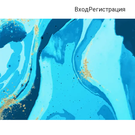
Вход
Регистрация