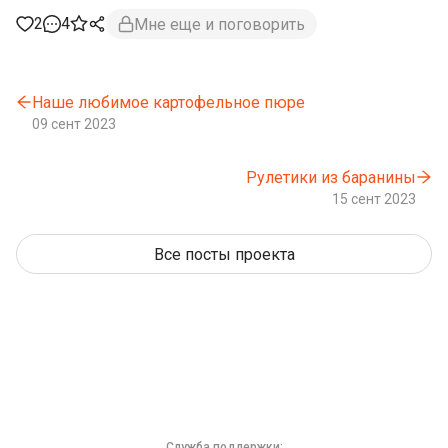
2
4
Мне еще и поговорить
Наше любимое картофельное пюре
09 сент 2023
Рулетики из баранины
15 сент 2023
Все посты проекта
Служба поддержки: