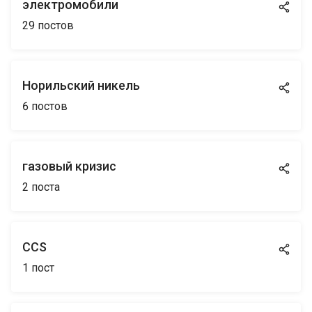
электромобили
29
постов
Норильский никель
6
постов
газовый кризис
2
поста
CCS
1
пост