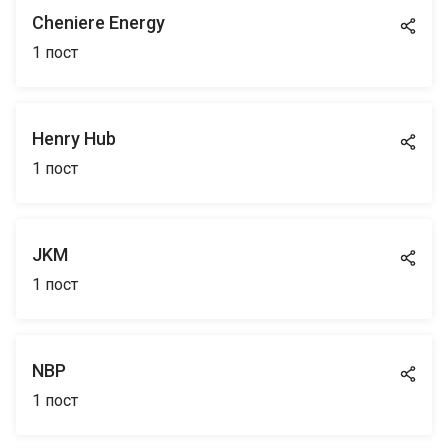
Cheniere Energy
1
пост
Henry Hub
1
пост
JKM
1
пост
NBP
1
пост