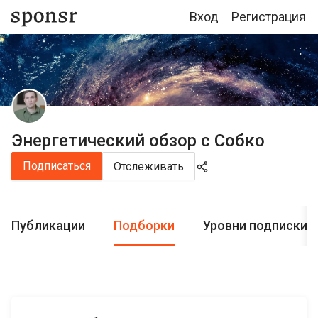
Вход
Регистрация
Энергетический обзор с Собко
Подписаться
Отслеживать
Публикации
Подборки
Уровни подписки