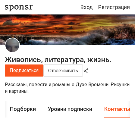
Вход
Регистрация
Живопись, литература, жизнь.
Подписаться
Отслеживать
Рассказы, повести и романы о Духе Времени. Рисунки
и картины.
Подборки
Уровни подписки
Контакты