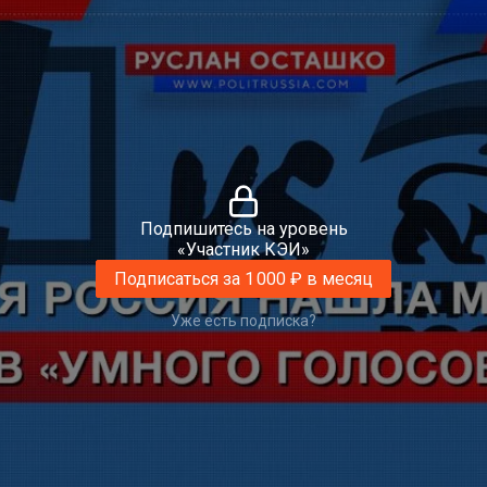
Подпишитесь на уровень
«Участник КЭИ»
Подписаться за 1 000 ₽ в месяц
Уже есть подписка?