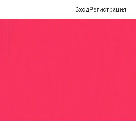
Вход
Регистрация