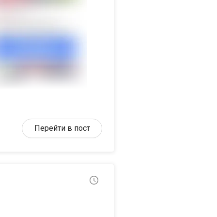
Перейти в пост