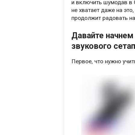
и включить шумодав в 
не хватает даже на это
продолжит радовать на
Давайте начнем 
звукового сетап
Первое, что нужно учи