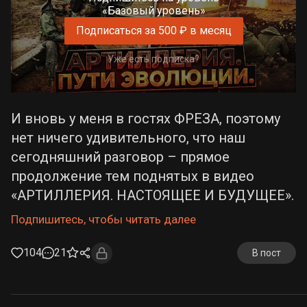
«Базовый уровень»
Подписаться за 500 ₽ в месяц
Уже есть подписка?
И вновь у меня в гостях ФРЕЗА, поэтому
нет ничего удивительного, что наш
сегодняшний разговор – прямое
продолжение тем поднятых в видео
«АРТИЛЛЕРИЯ. НАСТОЯЩЕЕ И БУДУЩЕЕ».
Подпишитесь, чтобы читать далее
104
21
В пост