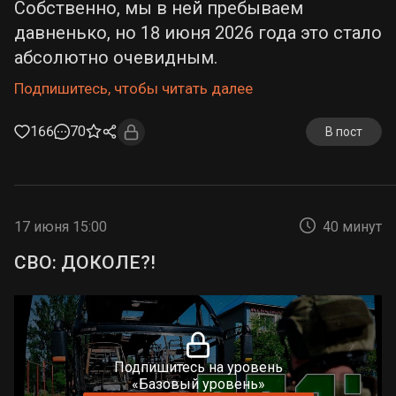
Собственно, мы в ней пребываем
давненько, но 18 июня 2026 года это стало
абсолютно очевидным.
Подпишитесь, чтобы читать далее
166
70
В пост
17 июня 15:00
40 минут
СВО: ДОКОЛЕ?!
Подпишитесь на уровень
«Базовый уровень»