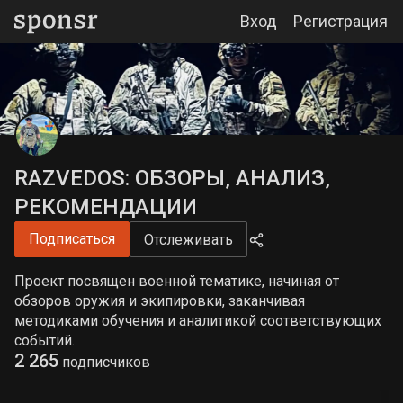
Вход
Регистрация
RAZVEDOS: ОБЗОРЫ‚ АНАЛИЗ‚
РЕКОМЕНДАЦИИ
Подписаться
Отслеживать
Проект посвящен военной тематике, начиная от
обзоров оружия и экипировки, заканчивая
методиками обучения и аналитикой соответствующих
событий.
2 265
подписчиков