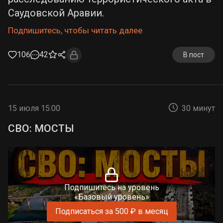
Саудовской Аравии.
Подпишитесь, чтобы читать далее
106
42
В пост
15 июля 15:00
30 минут
СВО: МОСТЫ
Подпишитесь на уровень
«Базовый уровень»
Подписаться за 500 ₽ в месяц