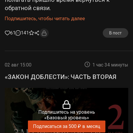
обратной связи.
Подпишитесь, чтобы читать далее
61
141
В пост
02 авг 15:00
1 час 34 минуты
«ЗАКОН ДОБЛЕСТИ»: ЧАСТЬ ВТОРАЯ
Подпишитесь на уровень
«Базовый уровень»
Подписаться за 500 ₽ в месяц