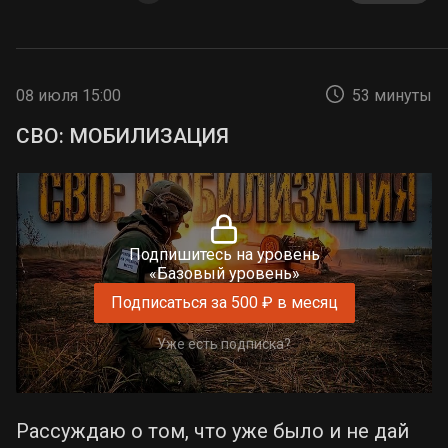
08 июля 15:00
53 минуты
СВО: МОБИЛИЗАЦИЯ
Подпишитесь на уровень
«Базовый уровень»
Подписаться за 500 ₽ в месяц
Уже есть подписка?
Рассуждаю о том, что уже было и не дай