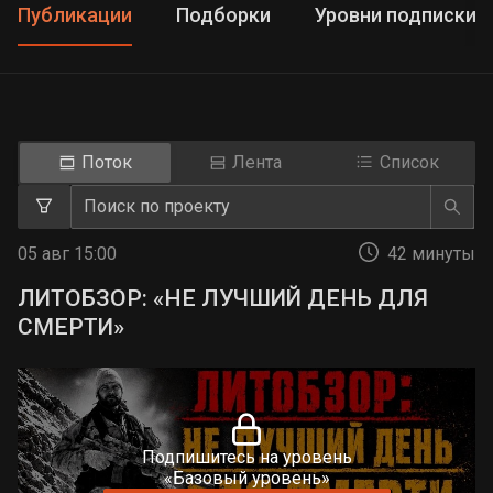
Публикации
Подборки
Уровни подписки
Поток
Лента
Список
05 авг 15:00
42 минуты
ЛИТОБЗОР: «НЕ ЛУЧШИЙ ДЕНЬ ДЛЯ
СМЕРТИ»
Подпишитесь на уровень
«Базовый уровень»