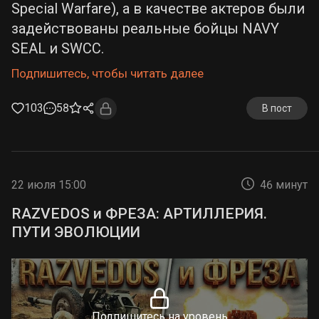
Special Warfare), а в качестве актеров были
задействованы реальные бойцы NAVY
SEAL и SWCC.
Подпишитесь, чтобы читать далее
103
58
В пост
22 июля 15:00
46 минут
RAZVEDOS и ФРЕЗА: АРТИЛЛЕРИЯ.
ПУТИ ЭВОЛЮЦИИ
Подпишитесь на уровень