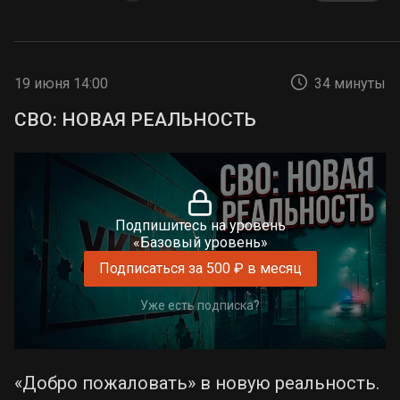
19 июня 14:00
34 минуты
СВО: НОВАЯ РЕАЛЬНОСТЬ
Подпишитесь на уровень
«Базовый уровень»
Подписаться за 500 ₽ в месяц
Уже есть подписка?
«Добро пожаловать» в новую реальность.