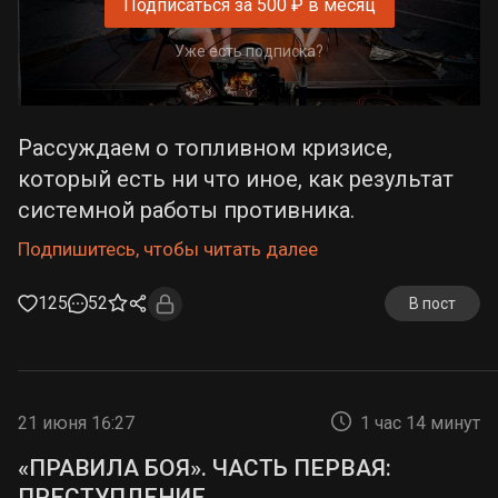
Подписаться за 500 ₽ в месяц
Уже есть подписка?
Рассуждаем о топливном кризисе,
который есть ни что иное, как результат
системной работы противника.
Подпишитесь, чтобы читать далее
125
52
В пост
21 июня 16:27
1 час 14 минут
«ПРАВИЛА БОЯ». ЧАСТЬ ПЕРВАЯ:
ПРЕСТУПЛЕНИЕ