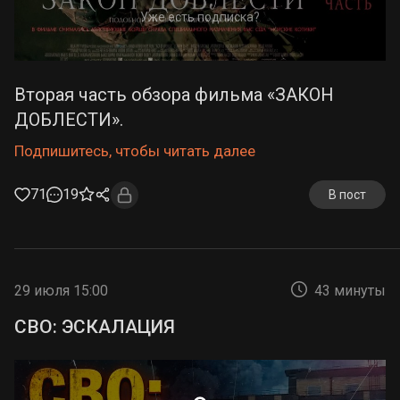
Уже есть подписка?
Вторая часть обзора фильма «ЗАКОН
ДОБЛЕСТИ».
Подпишитесь, чтобы читать далее
71
19
В пост
29 июля 15:00
43 минуты
СВО: ЭСКАЛАЦИЯ