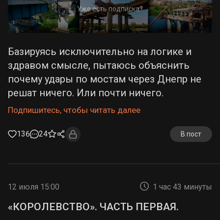
Уже есть подписка?
Базируясь исключительно на логике и
здравом смысле, пытаюсь объяснить
почему удары по мостам через Днепр не
решат ничего. Или почти ничего.
Подпишитесь, чтобы читать далее
136
24
В пост
12 июля 15:00
1 час 43 минуты
«КОРОЛЕВСТВО». ЧАСТЬ ПЕРВАЯ.