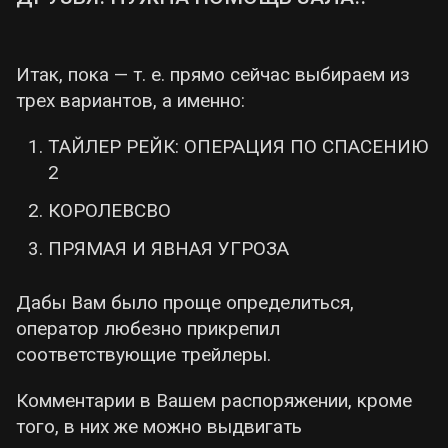
Итак, пока — т. е. прямо сейчас выбираем из
трех вариантов, а именно:
ТАЙЛЕР РЕЙК: ОПЕРАЦИЯ ПО СПАСЕНИЮ
2
КОРОЛЕВСВО
ПРЯМАЯ И ЯВНАЯ УГРОЗА
Дабы Вам было проще определиться,
оператор любезно прикрепил
соответствующие трейлеры.
Комментарии в Вашем распоряжении, кроме
того, в них же можно выдвигать