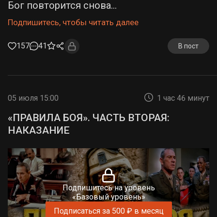
Бог повторится снова...
Подпишитесь, чтобы читать далее
157
41
В пост
05 июля 15:00
1 час 46 минут
«ПРАВИЛА БОЯ». ЧАСТЬ ВТОРАЯ:
НАКАЗАНИЕ
Подпишитесь на уровень
«Базовый уровень»
Подписаться за 500 ₽ в месяц