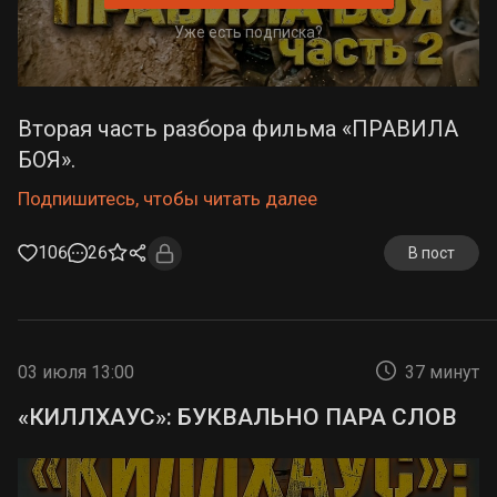
Уже есть подписка?
Вторая часть разбора фильма «ПРАВИЛА
БОЯ».
Подпишитесь, чтобы читать далее
106
26
В пост
03 июля 13:00
37 минут
«КИЛЛХАУС»: БУКВАЛЬНО ПАРА СЛОВ