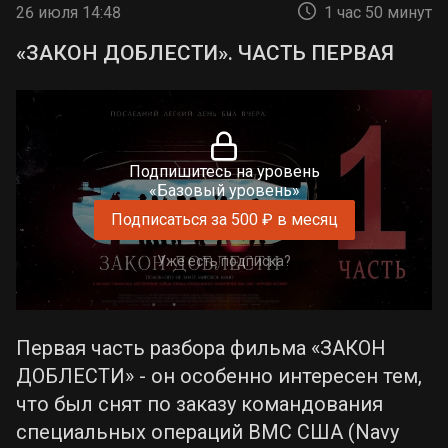
26 июля 14:48
1 час 50 минут
«ЗАКОН ДОБЛЕСТИ». ЧАСТЬ ПЕРВАЯ
Подпишитесь на уровень
«Базовый уровень»
Подписаться за 500 ₽ в месяц
Уже есть подписка?
Первая часть разбора фильма «ЗАКОН
ДОБЛЕСТИ» - он особенно интересен тем,
что был снят по заказу командования
специальных операций ВМС США (Navy