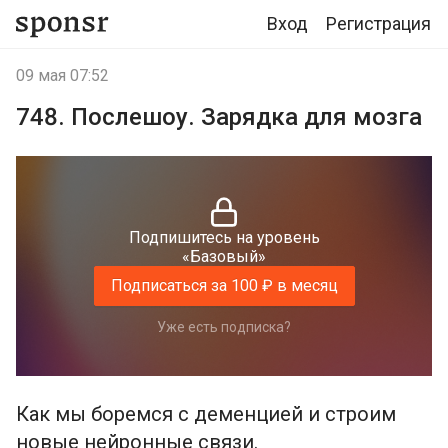
Вход
Регистрация
09 мая 07:52
748. Послешоу. Зарядка для мозга
Подпишитесь на уровень
«Базовый»
Подписаться за 100 ₽ в месяц
Уже есть подписка?
Как мы боремся с деменцией и строим
новые нейронные связи.