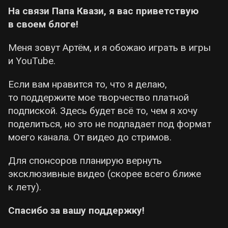
На связи Папа Квази, я вас приветствую
в своем блоге!
Меня зовут Артём, и я обожаю играть в игры
и YouTube.
Если вам нравится то, что я делаю,
то поддержите мое творчество платной
подпиской. Здесь будет всё то, чем я хочу
поделиться, но это не подпадает под формат
моего канала. От видео до стримов.
Для спонсоров планирую вернуть
эксклюзивные видео (скорее всего ближе
к лету).
Спасибо за вашу поддержку!