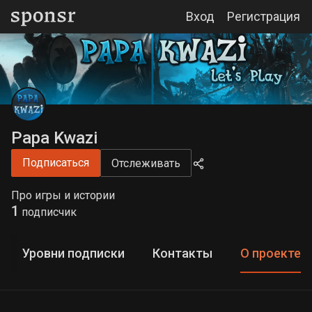
Вход
Регистрация
Papa Kwazi
Подписаться
Отслеживать
Про игры и истории
1
подписчик
Уровни подписки
Контакты
О проекте