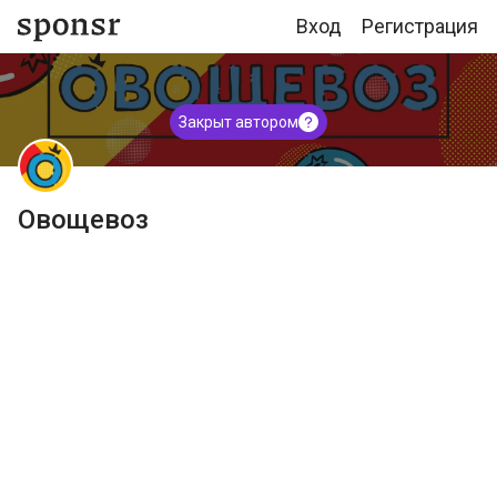
Вход
Регистрация
Закрыт автором
Овощевоз