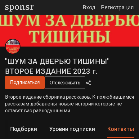
Вход
Регистрация
"ШУМ ЗА ДВЕРЬЮ ТИШИНЫ"
ВТОРОЕ ИЗДАНИЕ 2023 г.
Подписаться
Отслеживать
Второе издание сборника рассказов. К полюбившимся
рассказам добавлены новые истории которые не
оставят вас равнодушными.
Подборки
Уровни подписки
Контакты