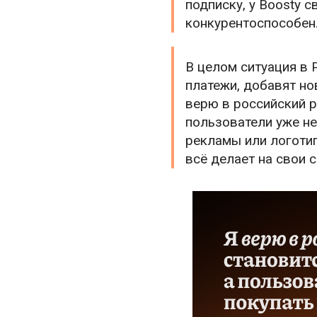
подписку, у Boosty с
конкурентоспособен
В целом ситуация в 
платежи, добавят но
верю в российский р
пользователи уже не
рекламы или логотип
всё делает на свои 