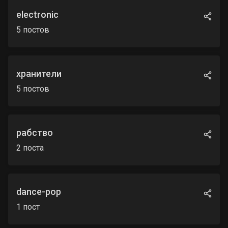
electronic
5
постов
хранители
5
постов
рабство
2
поста
dance-pop
1
пост