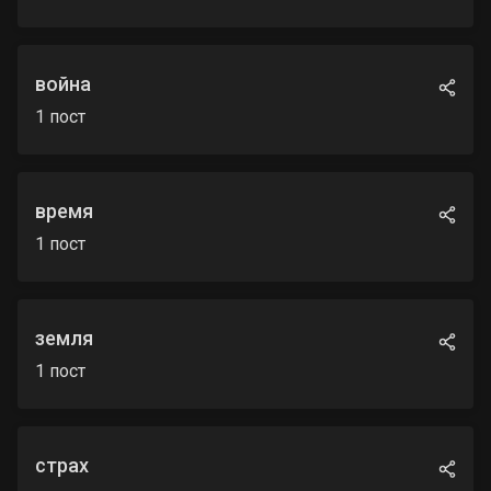
война
1
пост
время
1
пост
земля
1
пост
страх