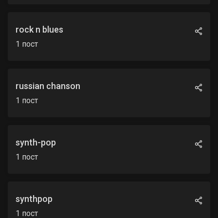
rock n blues
1
пост
russian chanson
1
пост
synth-pop
1
пост
synthpop
1
пост