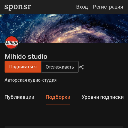
Вход
Регистрация
Mihido studio
Подписаться
Отслеживать
Авторская аудио-студия
Публикации
Подборки
Уровни подписки