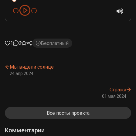
1
0
Бесплатный
Мы видели солнце
24 апр 2024
Стража
01 мая 2024
Все посты проекта
Комментарии