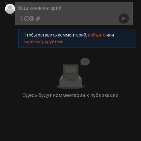
Чтобы оставить комментарий,
войдите
или
зарегистрируйтесь
Здесь будут комментарии к публикации