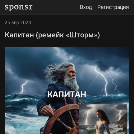
Вход
Регистрация
25 апр 2024
Капитан (ремейк «Шторм»)