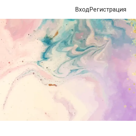
Вход
Регистрация