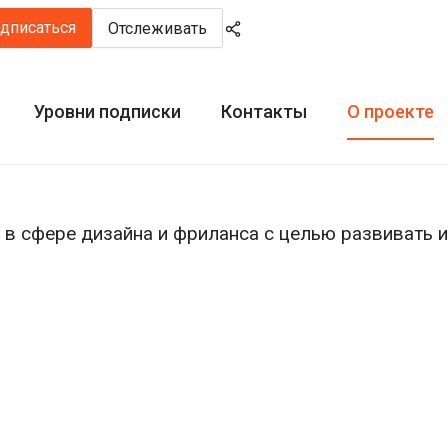
дписаться
Отслеживать
Уровни подписки
Контакты
О проекте
в сфере дизайна и фриланса с целью развивать и