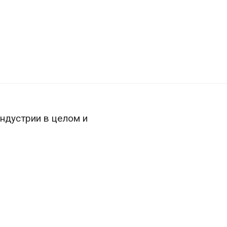
ндустрии в целом и