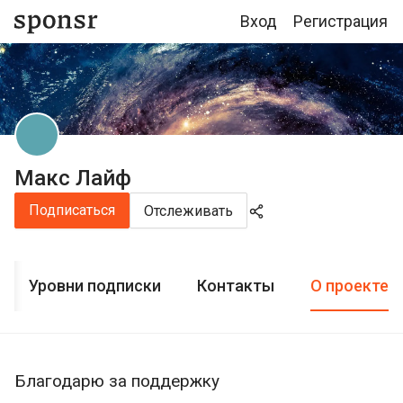
Вход
Регистрация
Макс Лайф
Подписаться
Отслеживать
Уровни подписки
Контакты
О проекте
Благодарю за поддержку