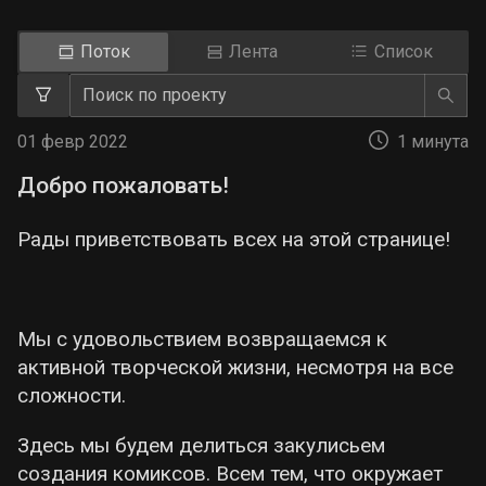
Поток
Лента
Список
01 февр 2022
1 минута
Добро пожаловать!
Рады приветствовать всех на этой странице!
Мы с удовольствием возвращаемся к
активной творческой жизни, несмотря на все
сложности.
Здесь мы будем делиться закулисьем
создания комиксов. Всем тем, что окружает