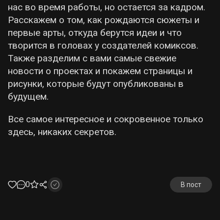
нас во время работы, но остается за кадром.
Расскажем о том, как рождаются сюжеты и
первые арты, откуда берутся идеи и что
творится в головах у создателей комиксов.
Также разделим с вами самые свежие
новости о проектах и покажем страницы и
рисунки, которые будут опубликованы в
будущем.
Все самое интересное и сокровенное только
здесь, никаких секретов.
0
В пост