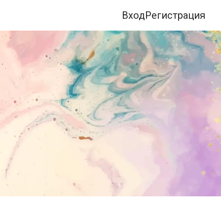
Вход
Регистрация