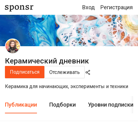
Вход
Регистрация
Керамический дневник
Подписаться
Отслеживать
Керамика для начинающих, эксперименты и техники
Публикации
Подборки
Уровни подписки