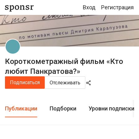
Вход
Регистрация
Короткометражный фильм «Кто
любит Панкратова?»
Подписаться
Отслеживать
Публикации
Подборки
Уровни подписки