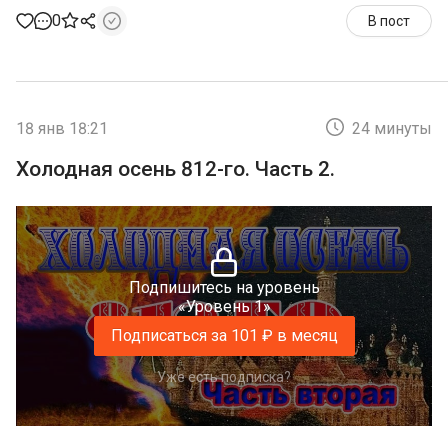
0
В пост
18 янв 18:21
24 минуты
Холодная осень 812-го. Часть 2.
Подпишитесь на уровень
«Уровень 1»
Подписаться за 101 ₽ в месяц
Уже есть подписка?