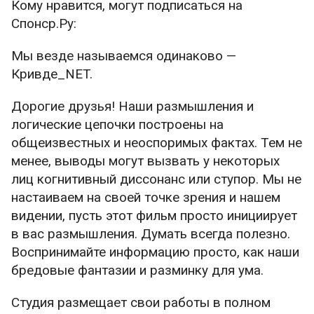
Кому нравится, могут подписаться на
Спонср.Ру:
Мы везде называемся одинаково —
Кривде_NET.
Дорогие друзья! Наши размышления и
логические цепочки построены на
общеизвестных и неоспоримых фактах. Тем не
менее, выводы могут вызвать у некоторых
лиц когнитивный диссонанс или ступор. Мы не
настаиваем на своей точке зрения и нашем
видении, пусть этот фильм просто инициирует
в вас размышления. Думать всегда полезно.
Воспринимайте информацию просто, как наши
бредовые фантазии и разминку для ума.
Студия размещает свои работы в полном