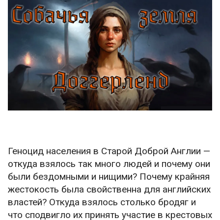
Геноцид населения в Старой Доброй Англии —
откуда взялось так много людей и почему они
были бездомными и нищими? Почему крайняя
жестокость была свойственна для английских
властей? Откуда взялось столько бродяг и
что сподвигло их принять участие в крестовых