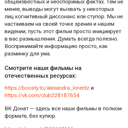
общеизвестных и неоспоримых фактах. Тем не
менее, выводы могут вызвать у некоторых
лиц когнитивный диссонанс или ступор. Мы не
настаиваем на своей точке зрения и нашем
видении, пусть этот фильм просто инициирует
в вас размышления. Думать всегда полезно.
Воспринимайте информацию просто, как
разминку для ума.
Смотрите наши фильмы на
отечественных ресурсах:
https://boosty.to/alexandra_lorentz
и
https://vk.com/club228187654
ВК Донат — здесь все наши фильмы в полном
формате, без купюр.