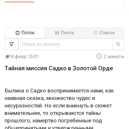
Поток
Лента
Список
18 февр 15:01
2 минуты
Тайная миссия Садко в Золотой Орде
Былина о Садко воспринимается нами, как
наивная сказка, множество чудес и
несуразностей. Но если вникнуть в сюжет
внимательнее, то открываются тайны
прошлого, намертво погребенные под
общепринятыми и утвержденными