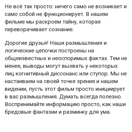
Не всё так просто: ничего само не возникает и
само собой не функционирует. В нашем
фильме мы раскроем тайну, которая
переворачивает сознание.
Дорогие друзья! Наши размышления и
логические цепочки построены на
общеизвестных и неоспоримых фактах. Тем не
менее, выводы могут вызвать у некоторых
лиц когнитивный диссонанс или ступор. Мы не
настаиваем на своей точке зрения и нашем
видении, пусть этот фильм просто инициирует
в вас размышления. Думать всегда полезно.
Воспринимайте информацию просто, как наши
бредовые фантазии и разминку для ума.