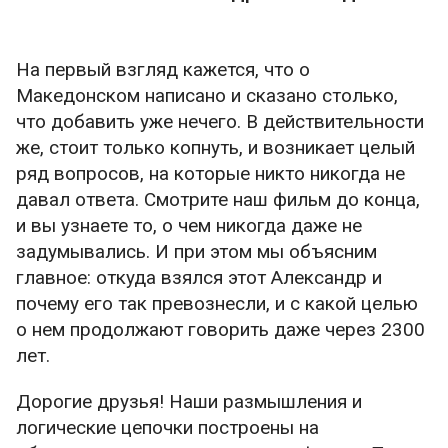
На первый взгляд кажется, что о
Македонском написано и сказано столько,
что добавить уже нечего. В действительности
же, стоит только копнуть, и возникает целый
ряд вопросов, на которые никто никогда не
давал ответа. Смотрите наш фильм до конца,
и вы узнаете то, о чем никогда даже не
задумывались. И при этом мы объясним
главное: откуда взялся этот Александр и
почему его так превознесли, и с какой целью
о нем продолжают говорить даже через 2300
лет.
Дорогие друзья! Наши размышления и
логические цепочки построены на