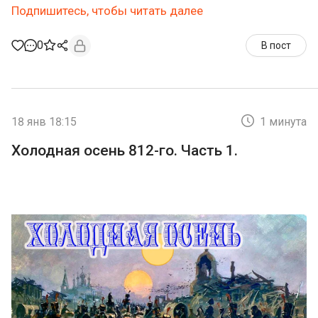
Подпишитесь, чтобы читать далее
0
В пост
18 янв 18:15
1 минута
Холодная осень 812-го. Часть 1.