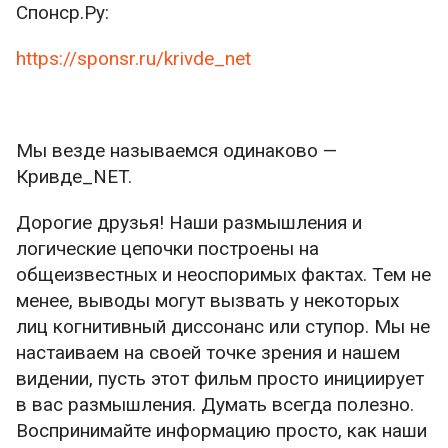
Спонср.Ру:
https://sponsr.ru/krivde_net
Мы везде называемся одинаково —
Кривде_NET.
Дорогие друзья! Наши размышления и
логические цепочки построены на
общеизвестных и неоспоримых фактах. Тем не
менее, выводы могут вызвать у некоторых
лиц когнитивный диссонанс или ступор. Мы не
настаиваем на своей точке зрения и нашем
видении, пусть этот фильм просто инициирует
в вас размышления. Думать всегда полезно.
Воспринимайте информацию просто, как наши