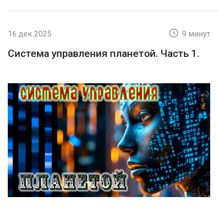
16 дек 2025
9 минут
Система управления планетой. Часть 1.