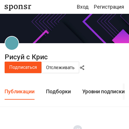
Вход
Регистрация
Рисуй с Крис
Подписаться
Отслеживать
Публикации
Подборки
Уровни подписки