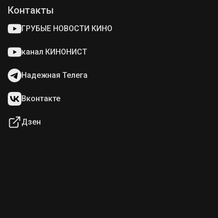
Контакты
ГРУБЫЕ НОВОСТИ КИНО
канал КИНОНИСТ
Надежная Телега
Вконтакте
Дзен