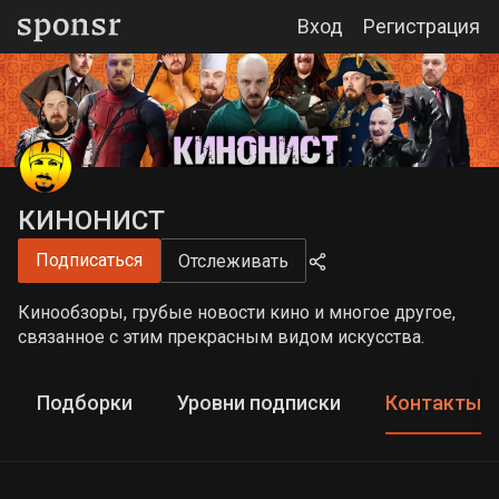
Вход
Регистрация
КИНОНИСТ
Подписаться
Отслеживать
Кинообзоры, грубые новости кино и многое другое,
связанное с этим прекрасным видом искусства.
Подборки
Уровни подписки
Контакты